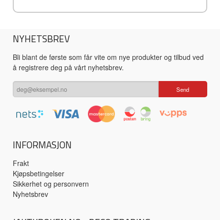
NYHETSBREV
Bli blant de første som får vite om nye produkter og tilbud ved
å registrere deg på vårt nyhetsbrev.
INFORMASJON
Frakt
Kjøpsbetingelser
Sikkerhet og personvern
Nyhetsbrev