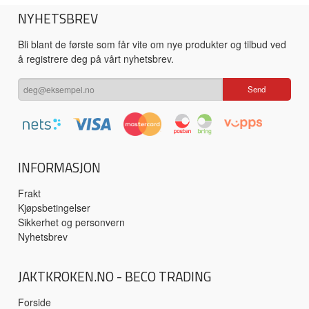
NYHETSBREV
Bli blant de første som får vite om nye produkter og tilbud ved
å registrere deg på vårt nyhetsbrev.
INFORMASJON
Frakt
Kjøpsbetingelser
Sikkerhet og personvern
Nyhetsbrev
JAKTKROKEN.NO - BECO TRADING
Forside