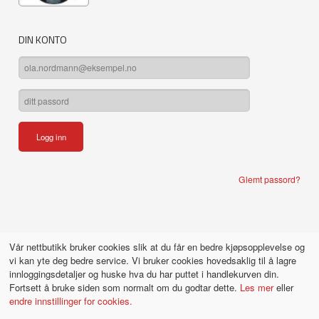
DIN KONTO
Glemt passord?
Vår nettbutikk bruker cookies slik at du får en bedre kjøpsopplevelse og
vi kan yte deg bedre service. Vi bruker cookies hovedsaklig til å lagre
innloggingsdetaljer og huske hva du har puttet i handlekurven din.
Fortsett å bruke siden som normalt om du godtar dette.
Les mer
eller
endre innstillinger for cookies.