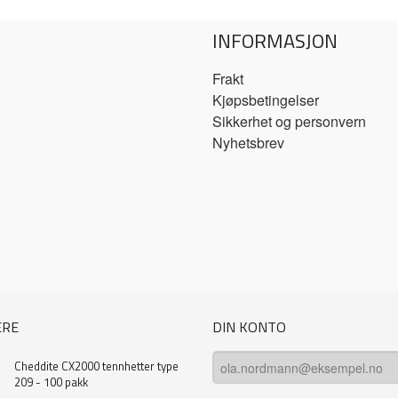
INFORMASJON
Frakt
Kjøpsbetingelser
Sikkerhet og personvern
Nyhetsbrev
ERE
DIN KONTO
Cheddite CX2000 tennhetter type
209 - 100 pakk