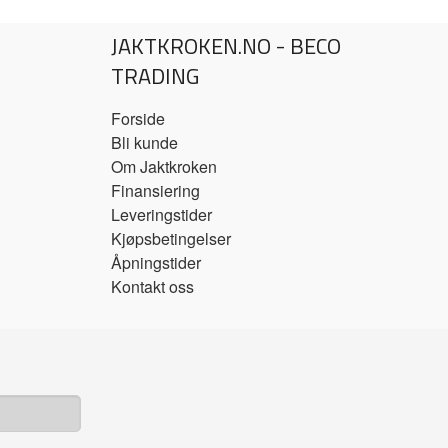
JAKTKROKEN.NO - BECO
TRADING
Forside
Bli kunde
Om Jaktkroken
Finansiering
Leveringstider
Kjøpsbetingelser
Åpningstider
Kontakt oss