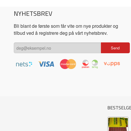
NYHETSBREV
Bli blant de første som får vite om nye produkter og
tilbud ved å registrere deg på vårt nyhetsbrev.
BESTSELG