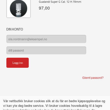
Gualandi Super G Cal. 12 H.19mm
97,00
DIN KONTO
Glemt passord?
Vår nettbutikk bruker cookies slik at du får en bedre kjøpsopplevelse og
vi kan yte deg bedre service. Vi bruker cookies hovedsaklig til å lagre