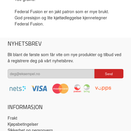
Federal Fusion er en jakt patron som er mye brukt.
God presisjon og lite kjøttødleggelse kjennetegner
Federal Fusion.
NYHETSBREV
Bli blant de første som får vite om nye produkter og tilbud ved
å registrere deg på vårt nyhetsbrev.
INFORMASJON
Frakt
Kjøpsbetingelser
Sikkerhet og personvern