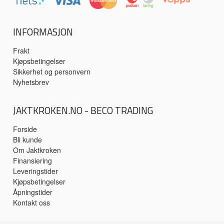
INFORMASJON
Frakt
Kjøpsbetingelser
Sikkerhet og personvern
Nyhetsbrev
JAKTKROKEN.NO - BECO TRADING
Forside
Bli kunde
Om Jaktkroken
Finansiering
Leveringstider
Kjøpsbetingelser
Åpningstider
Kontakt oss