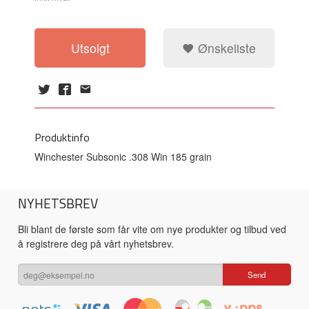
Utsolgt
Ønskeliste
Produktinfo
Winchester Subsonic .308 Win 185 grain
NYHETSBREV
Bli blant de første som får vite om nye produkter og tilbud ved
å registrere deg på vårt nyhetsbrev.