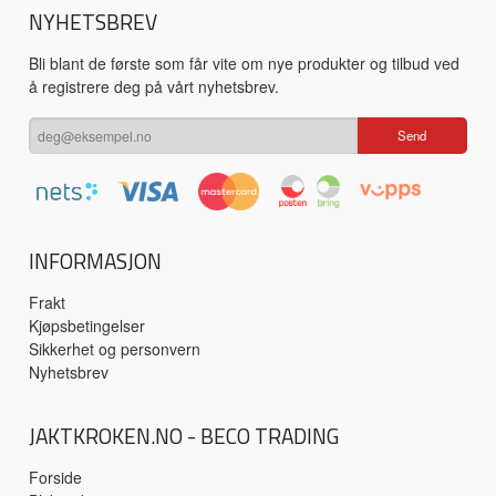
NYHETSBREV
Bli blant de første som får vite om nye produkter og tilbud ved
å registrere deg på vårt nyhetsbrev.
INFORMASJON
Frakt
Kjøpsbetingelser
Sikkerhet og personvern
Nyhetsbrev
JAKTKROKEN.NO - BECO TRADING
Forside