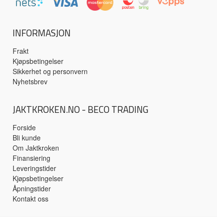
INFORMASJON
Frakt
Kjøpsbetingelser
Sikkerhet og personvern
Nyhetsbrev
JAKTKROKEN.NO - BECO TRADING
Forside
Bli kunde
Om Jaktkroken
Finansiering
Leveringstider
Kjøpsbetingelser
Åpningstider
Kontakt oss