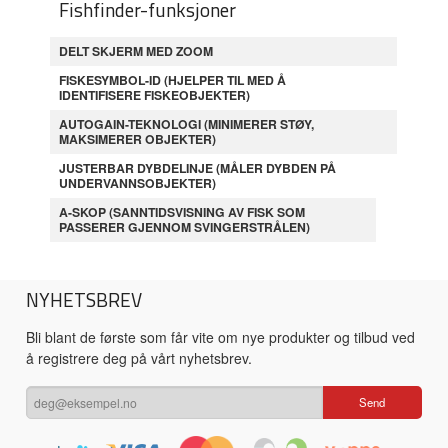
Fishfinder-funksjoner
DELT SKJERM MED ZOOM
FISKESYMBOL-ID (HJELPER TIL MED Å
IDENTIFISERE FISKEOBJEKTER)
AUTOGAIN-TEKNOLOGI (MINIMERER STØY,
MAKSIMERER OBJEKTER)
JUSTERBAR DYBDELINJE (MÅLER DYBDEN PÅ
UNDERVANNSOBJEKTER)
A-SKOP (SANNTIDSVISNING AV FISK SOM
PASSERER GJENNOM SVINGERSTRÅLEN)
NYHETSBREV
Bli blant de første som får vite om nye produkter og tilbud ved
å registrere deg på vårt nyhetsbrev.