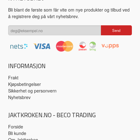
Bli blant de første som får vite om nye produkter og tilbud ved
å registrere deg på vårt nyhetsbrev.
INFORMASJON
Frakt
Kjøpsbetingelser
Sikkerhet og personvern
Nyhetsbrev
JAKTKROKEN.NO - BECO TRADING
Forside
Bli kunde
Om Jaktkroken