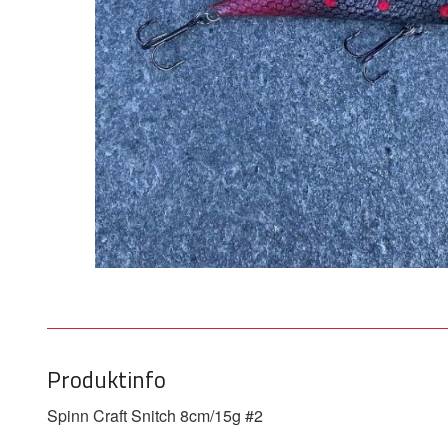
Produktinfo
Spinn Craft Snitch 8cm/15g #2