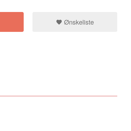
Ønskeliste