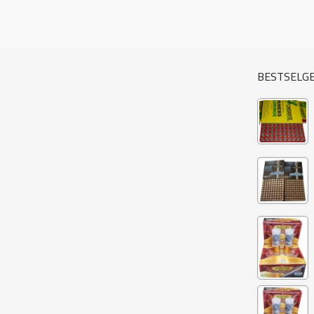
BESTSELG