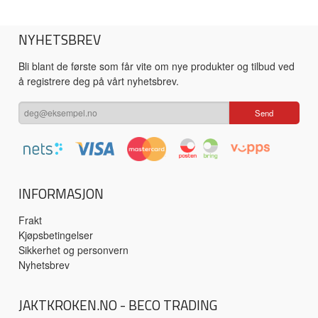
NYHETSBREV
Bli blant de første som får vite om nye produkter og tilbud ved
å registrere deg på vårt nyhetsbrev.
INFORMASJON
Frakt
Kjøpsbetingelser
Sikkerhet og personvern
Nyhetsbrev
JAKTKROKEN.NO - BECO TRADING