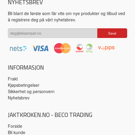
NYHETSBREV
Bli blant de første som får vite om nye produkter og tilbud ved
å registrere deg på vårt nyhetsbrev.
INFORMASJON
Frakt
Kjøpsbetingelser
Sikkerhet og personvern
Nyhetsbrev
JAKTKROKEN.NO - BECO TRADING
Forside
Bli kunde