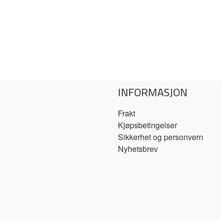
INFORMASJON
Frakt
Kjøpsbetingelser
Sikkerhet og personvern
Nyhetsbrev