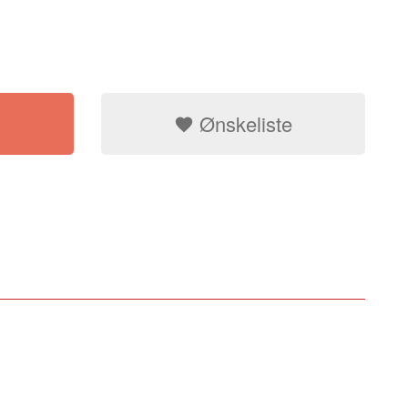
Ønskeliste