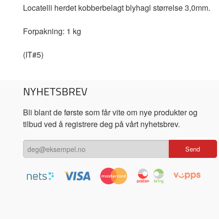
Locatelli herdet
kobberbelagt
blyhagl størrelse 3,0mm.
Forpakning: 1 kg
(IT#5)
NYHETSBREV
Bli blant de første som får vite om nye produkter og
tilbud ved å registrere deg på vårt nyhetsbrev.