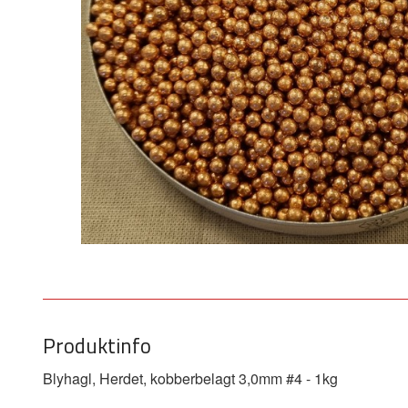
Produktinfo
Blyhagl, Herdet, kobberbelagt 3,0mm #4 - 1kg