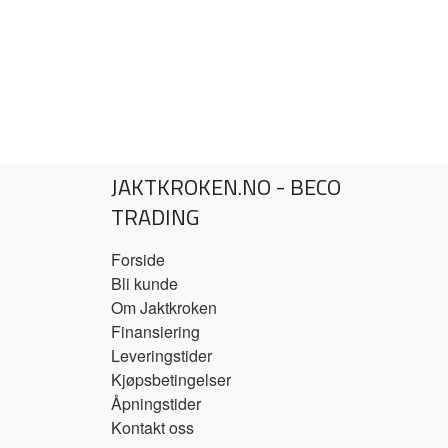
JAKTKROKEN.NO - BECO
TRADING
Forside
Bli kunde
Om Jaktkroken
Finansiering
Leveringstider
Kjøpsbetingelser
Åpningstider
Kontakt oss