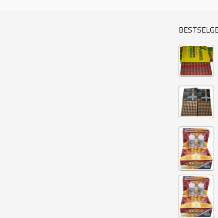
BESTSELG