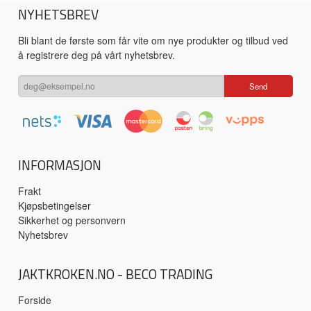
NYHETSBREV
Bli blant de første som får vite om nye produkter og tilbud ved
å registrere deg på vårt nyhetsbrev.
INFORMASJON
Frakt
Kjøpsbetingelser
Sikkerhet og personvern
Nyhetsbrev
JAKTKROKEN.NO - BECO TRADING
Forside