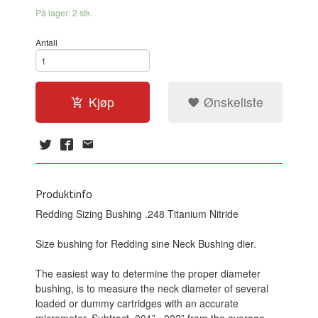
På lager: 2 stk.
Antall
Kjøp
Ønskeliste
Produktinfo
Redding Sizing Bushing .248 Titanium Nitride
Size bushing for Redding sine Neck Bushing dier.
The easiest way to determine the proper diameter
bushing, is to measure the neck diameter of several
loaded or dummy cartridges with an accurate