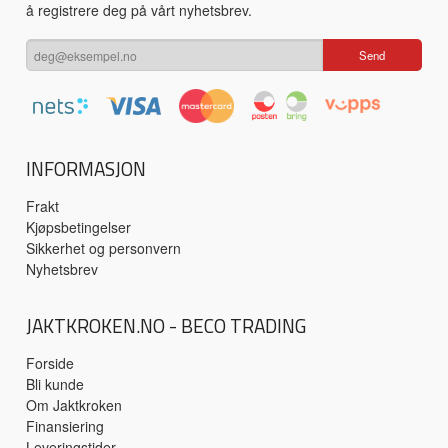
å registrere deg på vårt nyhetsbrev.
INFORMASJON
Frakt
Kjøpsbetingelser
Sikkerhet og personvern
Nyhetsbrev
JAKTKROKEN.NO - BECO TRADING
Forside
Bli kunde
Om Jaktkroken
Finansiering
Leveringstider