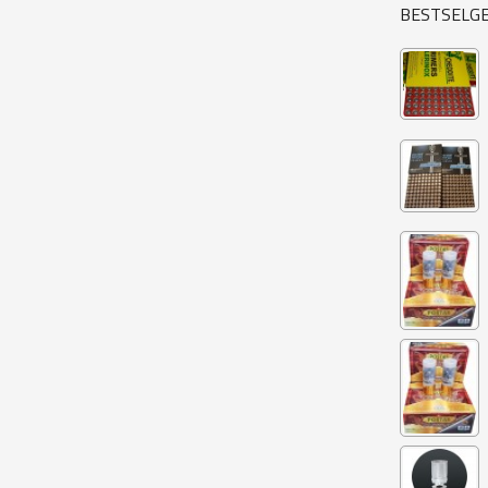
BESTSELG