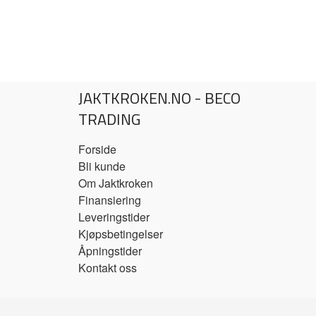
JAKTKROKEN.NO - BECO
TRADING
Forside
Bli kunde
Om Jaktkroken
Finansiering
Leveringstider
Kjøpsbetingelser
Åpningstider
Kontakt oss