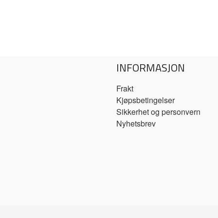
INFORMASJON
Frakt
Kjøpsbetingelser
Sikkerhet og personvern
Nyhetsbrev