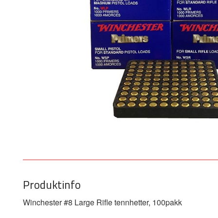
Produktinfo
Winchester #8 Large Rifle tennhetter, 100pakk