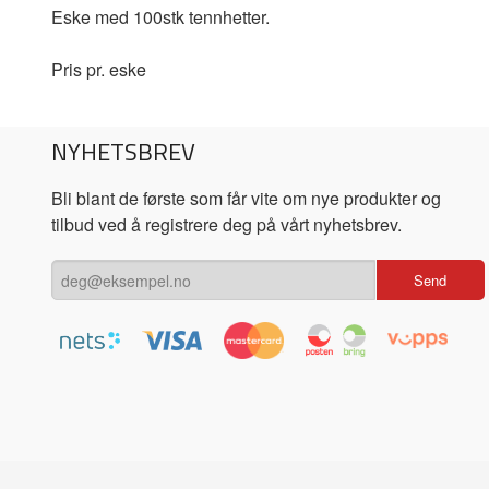
Eske med 100stk tennhetter.
Pris pr. eske
NYHETSBREV
Bli blant de første som får vite om nye produkter og
tilbud ved å registrere deg på vårt nyhetsbrev.