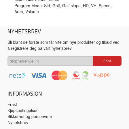
Program Mode: Std, Golf, Golf slope, HD, VH, Speed,
Area, Volume
NYHETSBREV
Bli blant de første som får vite om nye produkter og tilbud ved
å registrere deg på vårt nyhetsbrev.
INFORMASJON
Frakt
Kjøpsbetingelser
Sikkerhet og personvern
Nyhetsbrev