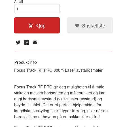
Antall
Kjøp
Ønskeliste
Produktinfo
Focus Track RF PRO 800m Laser avstandsmåler
Focus Track RF PRO gir deg muligheten til å måle
vinkelen mellom horisonten og målepunktet og kan
angi horisontal avstand (vinkeljustert avstand) og
høyde til målet. Det er et perfekt hjelpemiddel for
langdistanseskyting i ulike typer terreng, eller når du
bare vil finne ut høyden på en bakke eller et tre!