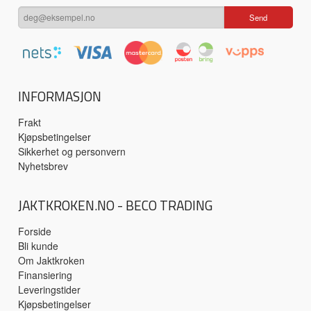
INFORMASJON
Frakt
Kjøpsbetingelser
Sikkerhet og personvern
Nyhetsbrev
JAKTKROKEN.NO - BECO TRADING
Forside
Bli kunde
Om Jaktkroken
Finansiering
Leveringstider
Kjøpsbetingelser