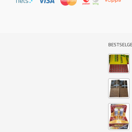
BESTSELG