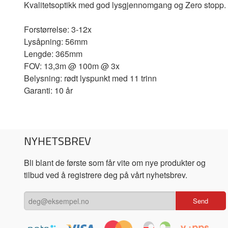
Kvalitetsoptikk med god lysgjennomgang og Zero stopp.
Forstørrelse: 3-12x
Lysåpning: 56mm
Lengde: 365mm
FOV: 13,3m @ 100m @ 3x
Belysning: rødt lyspunkt med 11 trinn
Garanti: 10 år
NYHETSBREV
Bli blant de første som får vite om nye produkter og
tilbud ved å registrere deg på vårt nyhetsbrev.