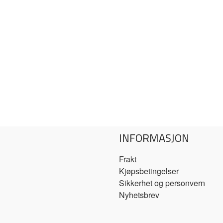
INFORMASJON
Frakt
Kjøpsbetingelser
Sikkerhet og personvern
Nyhetsbrev