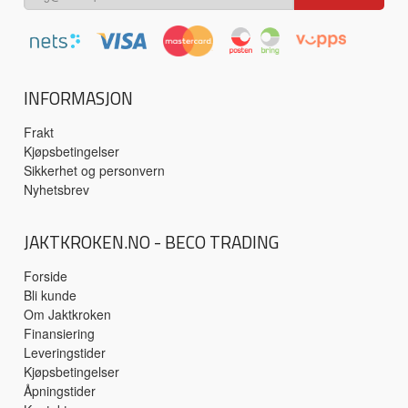
INFORMASJON
Frakt
Kjøpsbetingelser
Sikkerhet og personvern
Nyhetsbrev
JAKTKROKEN.NO - BECO TRADING
Forside
Bli kunde
Om Jaktkroken
Finansiering
Leveringstider
Kjøpsbetingelser
Åpningstider