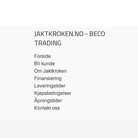
JAKTKROKEN.NO - BECO
TRADING
Forside
Bli kunde
Om Jaktkroken
Finansiering
Leveringstider
Kjøpsbetingelser
Åpningstider
Kontakt oss