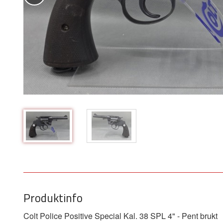
Produktinfo
Colt Police Positive Special Kal. 38 SPL 4" - Pent brukt