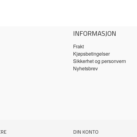
INFORMASJON
Frakt
Kjøpsbetingelser
Sikkerhet og personvern
Nyhetsbrev
ERE
DIN KONTO