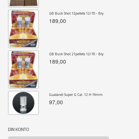
GB Buck Shot 12pellets 12/70 - Bly
189,00
GB Buck Shot 21pellets 12/70 - Bly
189,00
Gualandi Super G Cal. 12 H.19mm
97,00
DIN KONTO