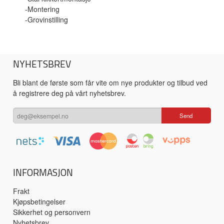
-Montering
-Grovinstilling
NYHETSBREV
Bli blant de første som får vite om nye produkter og tilbud ved
å registrere deg på vårt nyhetsbrev.
INFORMASJON
Frakt
Kjøpsbetingelser
Sikkerhet og personvern
Nyhetsbrev