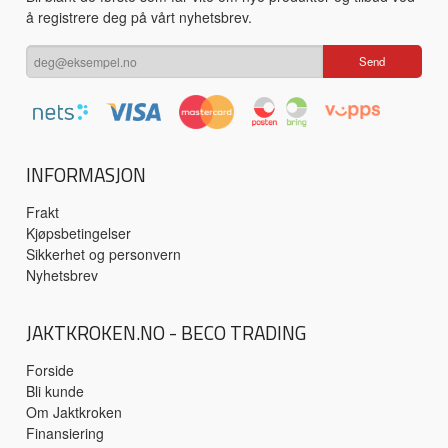
å registrere deg på vårt nyhetsbrev.
INFORMASJON
Frakt
Kjøpsbetingelser
Sikkerhet og personvern
Nyhetsbrev
JAKTKROKEN.NO - BECO TRADING
Forside
Bli kunde
Om Jaktkroken
Finansiering