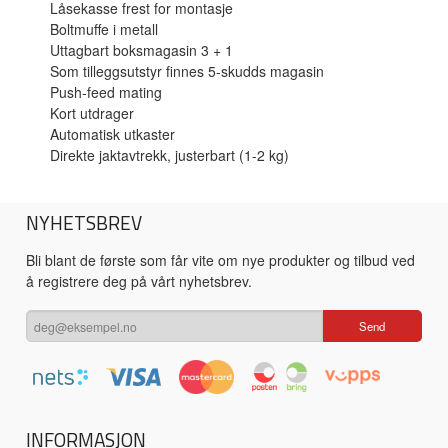
Låsekasse frest for montasje
Boltmuffe i metall
Uttagbart boksmagasin 3 + 1
Som tilleggsutstyr finnes 5-skudds magasin
Push-feed mating
Kort utdrager
Automatisk utkaster
Direkte jaktavtrekk, justerbart (1-2 kg)
NYHETSBREV
Bli blant de første som får vite om nye produkter og tilbud ved
å registrere deg på vårt nyhetsbrev.
INFORMASJON