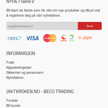
NYHETSBREV
Bli blant de første som får vite om nye produkter og tilbud ved
å registrere deg på vårt nyhetsbrev.
INFORMASJON
Frakt
Kjøpsbetingelser
Sikkerhet og personvern
Nyhetsbrev
JAKTKROKEN.NO - BECO TRADING
Forside
Bli kunde