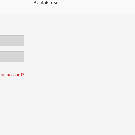
Kontakt oss
emt passord?