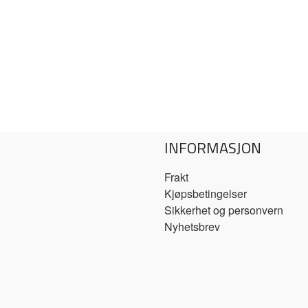
INFORMASJON
Frakt
Kjøpsbetingelser
Sikkerhet og personvern
Nyhetsbrev