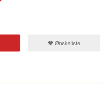
Ønskeliste