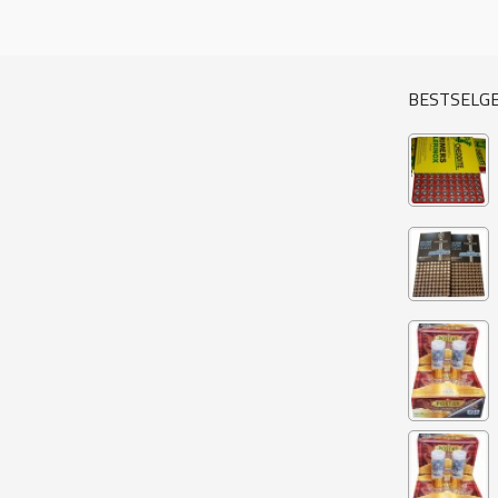
BESTSELG