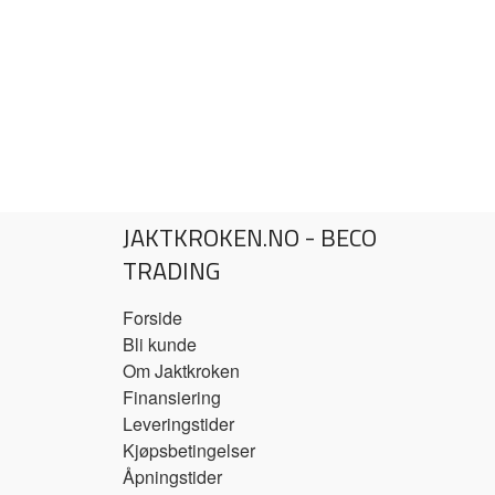
JAKTKROKEN.NO - BECO
TRADING
Forside
Bli kunde
Om Jaktkroken
Finansiering
Leveringstider
Kjøpsbetingelser
Åpningstider