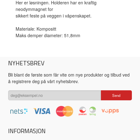
Her er løsningen. Holderen har en kraftig
neodymmagnet for
sikkert feste på veggen i våpenskapet.
Materiale: Kompositt
Maks demper diameter: 51,8mm
NYHETSBREV
Bli blant de første som får vite om nye produkter og tilbud ved
å registrere deg på vårt nyhetsbrev.
INFORMASJON